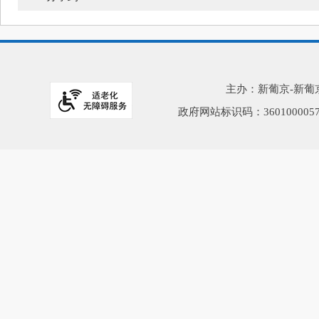
主办：新葡京-新葡京赌
政府网站标识码：36010000